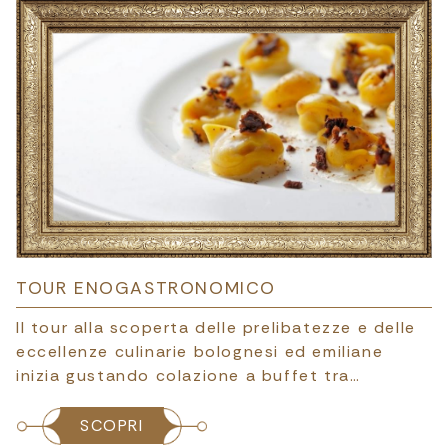
TOUR ENOGASTRONOMICO
Il tour alla scoperta delle prelibatezze e delle
eccellenze culinarie bolognesi ed emiliane
inizia gustando colazione a buffet tra…
SCOPRI