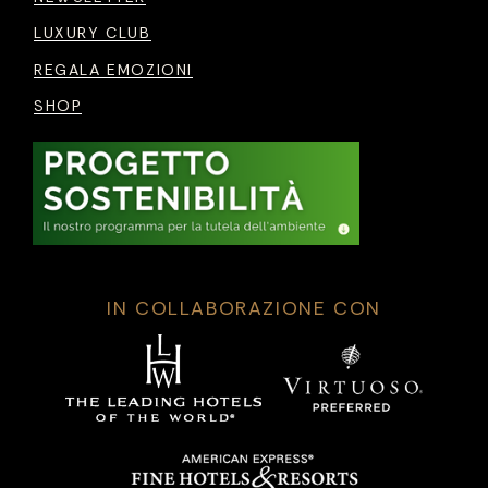
LUXURY CLUB
REGALA EMOZIONI
SHOP
IN COLLABORAZIONE CON