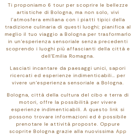
Ti proponiamo 6 tour per scoprire le bellezze
artistiche di Bologna, ma non solo, vivi
l’atmosfera emiliana con i piatti tipici della
tradizione culinaria di questi luoghi; pianifica al
meglio il tuo viaggio a Bologna per trasformarlo
in un’esperienza sensoriale senza precedenti
scoprendo i luoghi più affascianti della città e
dell’Emilia Romagna.
Lasciati incantare da paesaggi unici, sapori
ricercati ed esperienze indimenticabili… per
vivere un’esperienza sensoriale a Bologna.
Bologna, città della cultura del cibo e terra di
motori, offre la possibilità per vivere
esperienze indimenticabili. A questo
link
si
possono trovare informazioni ed è possibile
prenotare le attività proposte. Oppure
scoprite Bologna grazie alla nuovissima
App