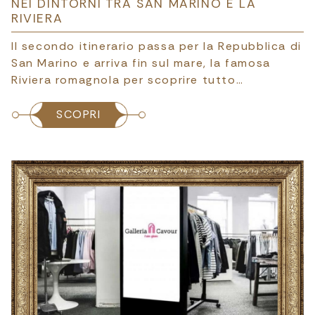
NEI DINTORNI TRA SAN MARINO E LA
RIVIERA
Il secondo itinerario passa per la Repubblica di
San Marino e arriva fin sul mare, la famosa
Riviera romagnola per scoprire tutto…
SCOPRI