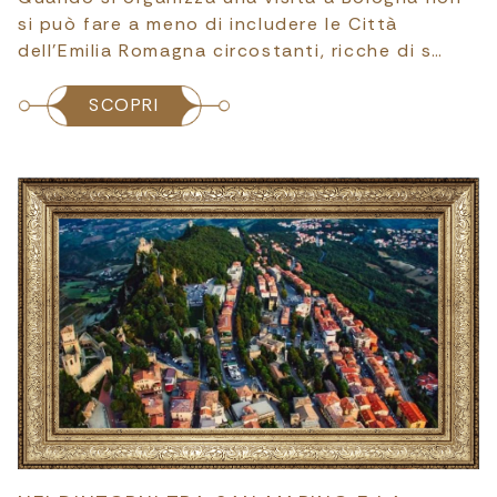
si può fare a meno di includere le Città
dell’Emilia Romagna circostanti, ricche di s…
SCOPRI