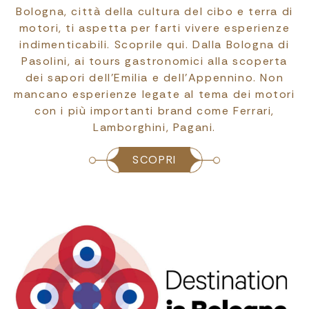
Bologna, città della cultura del cibo e terra di
motori, ti aspetta per farti vivere esperienze
indimenticabili. Scoprile qui. Dalla Bologna di
Pasolini, ai tours gastronomici alla scoperta
dei sapori dell'Emilia e dell'Appennino. Non
mancano esperienze legate al tema dei motori
con i più importanti brand come Ferrari,
Lamborghini, Pagani.
SCOPRI