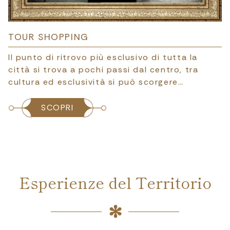
TOUR SHOPPING
Il punto di ritrovo più esclusivo di tutta la
città si trova a pochi passi dal centro, tra
cultura ed esclusività si può scorgere…
SCOPRI
Esperienze del Territorio