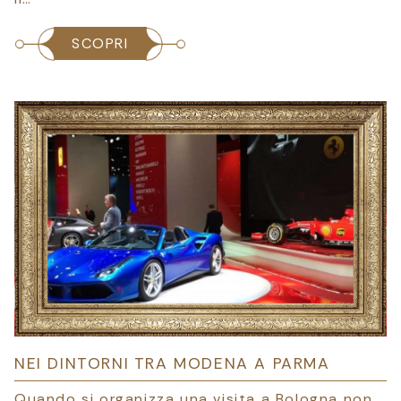
SCOPRI
NEI DINTORNI TRA MODENA A PARMA
Quando si organizza una visita a Bologna non