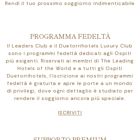
Rendi il tuo prossimo soggiorno indimenticabile
PROGRAMMA FEDELTÀ
Il Leaders Club e il Duetorrihotels Luxury Club
sono i programmi fedeltà dedicati agli Ospiti
più esigenti. Riservati ai membri di The Leading
Hotels of the World e a tutti gli Ospiti
Duetorrihotels, l’iscrizione ai nostri programmi
fedeltà è gratuita e apre le porte a un mondo
di privilegi, dove ogni dettaglio è studiato per
rendere il soggiorno ancora più speciale.
ISCRIVITI
SUPPORTO PREMIUM