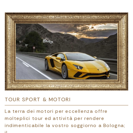
TOUR SPORT & MOTORI
La terra dei motori per eccellenza offre
molteplici tour ed attività per rendere
indimenticabile la vostro soggiorno a Bologna;
il…