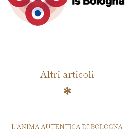
Altri articoli
A DI BOLOGNA
RINASCIMENTO 