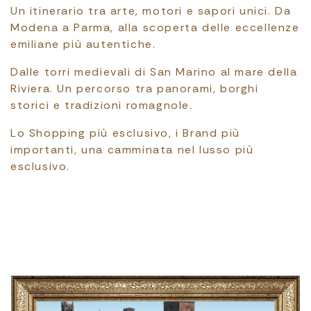
Un itinerario tra arte, motori e sapori unici. Da
Modena a Parma, alla scoperta delle eccellenze
emiliane più autentiche.
Dalle torri medievali di San Marino al mare della
Riviera. Un percorso tra panorami, borghi
storici e tradizioni romagnole.
Lo Shopping più esclusivo, i Brand più
importanti, una camminata nel lusso più
esclusivo.