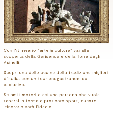
Con l'itinerario "arte & cultura" vai alla
scoperta della Garisenda e della Torre degli
Asinelli.
Scopri una delle cucine della tradizione migliori
d’Italia, con un tour enogastronomico
esclusivo.
Se ami i motori o sei una persona che vuole
tenersi in forma e praticare sport, questo
itinerario sarà l'ideale.