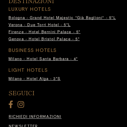
DESTINAZIONI
LUXURY HOTELS
Bologna - Grand Hotel Majestic "Già Baglioni" - 5*L
Verona - Due Torri Hotel - 5*L
Firenze - Hotel Bernini Palace - 5*
Genova - Hotel Bristol Palace - 5*
BUSINESS HOTELS
Milano - Hotel Santa Barbara - 4*
LIGHT HOTELS
Milano - Hotel Alga - 3*S
SEGUICI
RICHIEDI INFORMAZIONI
NEWSLETTER