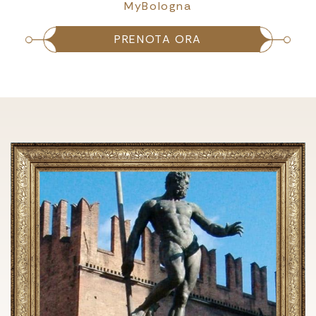
MyBologna
PRENOTA ORA