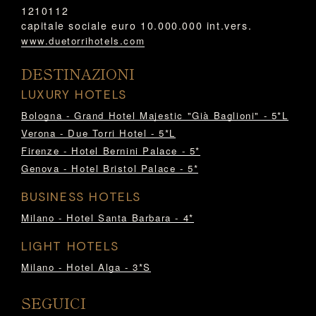
1210112
capitale sociale euro 10.000.000 int.vers.
www.duetorrihotels.com
DESTINAZIONI
LUXURY HOTELS
Bologna - Grand Hotel Majestic "Già Baglioni" - 5*L
Verona - Due Torri Hotel - 5*L
Firenze - Hotel Bernini Palace - 5*
Genova - Hotel Bristol Palace - 5*
BUSINESS HOTELS
Milano - Hotel Santa Barbara - 4*
LIGHT HOTELS
Milano - Hotel Alga - 3*S
SEGUICI