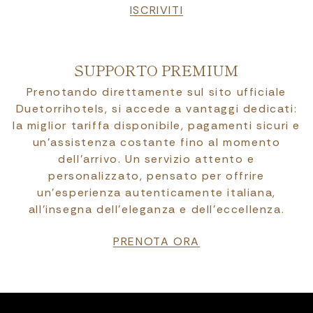
ISCRIVITI
SUPPORTO PREMIUM
Prenotando direttamente sul sito ufficiale
Duetorrihotels, si accede a vantaggi dedicati:
la miglior tariffa disponibile, pagamenti sicuri e
un’assistenza costante fino al momento
dell’arrivo. Un servizio attento e
personalizzato, pensato per offrire
un’esperienza autenticamente italiana,
all’insegna dell’eleganza e dell’eccellenza.
PRENOTA ORA