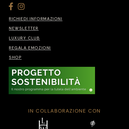
RICHIEDI INFORMAZIONI
NEWSLETTER
LUXURY CLUB
REGALA EMOZIONI
SHOP
IN COLLABORAZIONE CON