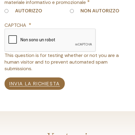
materiale informativo e promozionale
AUTORIZZO
NON AUTORIZZO
CAPTCHA
This question is for testing whether or not you are a
human visitor and to prevent automated spam
submissions.
INVIA LA RICHIESTA