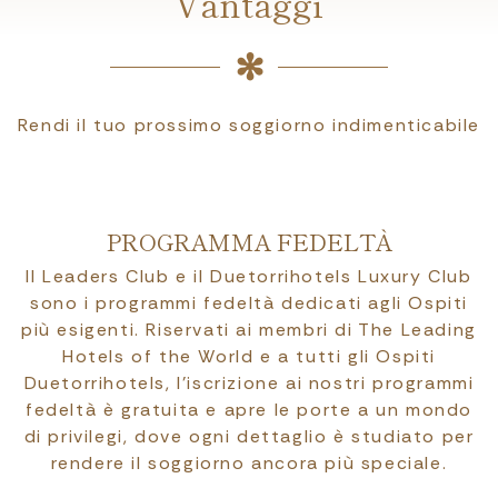
Vantaggi
Rendi il tuo prossimo soggiorno indimenticabile
PROGRAMMA FEDELTÀ
Il Leaders Club e il Duetorrihotels Luxury Club
sono i programmi fedeltà dedicati agli Ospiti
più esigenti. Riservati ai membri di The Leading
Hotels of the World e a tutti gli Ospiti
Duetorrihotels, l’iscrizione ai nostri programmi
fedeltà è gratuita e apre le porte a un mondo
di privilegi, dove ogni dettaglio è studiato per
rendere il soggiorno ancora più speciale.