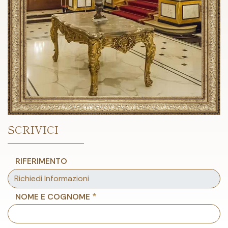
SCRIVICI
RIFERIMENTO
NOME E COGNOME