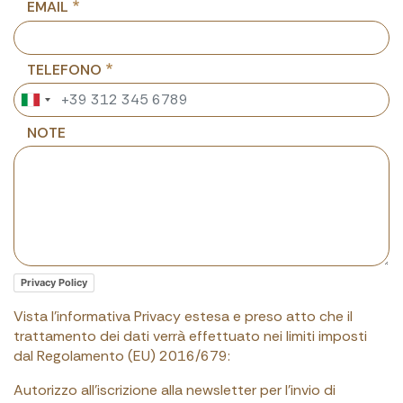
EMAIL
TELEFONO
NOTE
Privacy Policy
Vista l'informativa Privacy estesa e preso atto che il
trattamento dei dati verrà effettuato nei limiti imposti
dal Regolamento (EU) 2016/679:
Autorizzo all'iscrizione alla newsletter per l'invio di