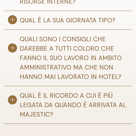
RISORSE INTERNE?
QUAL È LA SUA GIORNATA TIPO?
QUALI SONO I CONSIGLI CHE
DAREBBE A TUTTI COLORO CHE
FANNO IL SUO LAVORO IN AMBITO
AMMINISTRATIVO MA CHE NON
HANNO MAI LAVORATO IN HOTEL?
QUAL È IL RICORDO A CUI È PIÙ
LEGATA DA QUANDO È ARRIVATA AL
MAJESTIC?