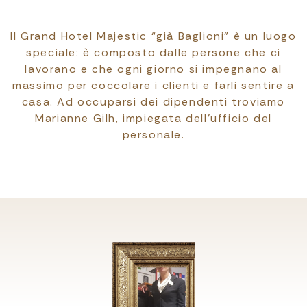
Il Grand Hotel Majestic “già Baglioni” è un luogo
speciale: è composto dalle persone che ci
lavorano e che ogni giorno si impegnano al
massimo per coccolare i clienti e farli sentire a
casa. Ad occuparsi dei dipendenti troviamo
Marianne Gilh, impiegata dell’ufficio del
personale.