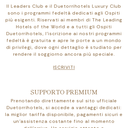
Il Leaders Club e il Duetorrihotels Luxury Club
sono i programmi fedeltà dedicati agli Ospiti
più esigenti. Riservati ai membri di The Leading
Hotels of the World e a tutti gli Ospiti
Duetorrihotels, l’iscrizione ai nostri programmi
fedeltà è gratuita e apre le porte a un mondo
di privilegi, dove ogni dettaglio è studiato per
rendere il soggiorno ancora più speciale.
ISCRIVITI
SUPPORTO PREMIUM
Prenotando direttamente sul sito ufficiale
Duetorrihotels, si accede a vantaggi dedicati:
la miglior tariffa disponibile, pagamenti sicuri e
un’assistenza costante fino al momento