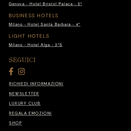
Genova - Hotel Bristol Palace - 5*
BUSINESS HOTELS
Milano - Hotel Santa Barbara - 4*
LIGHT HOTELS
Milano - Hotel Alga - 3*S
SEGUICI
RICHIEDI INFORMAZIONI
NEWSLETTER
LUXURY CLUB
REGALA EMOZIONI
SHOP