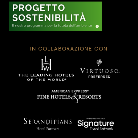
IN COLLABORAZIONE CON