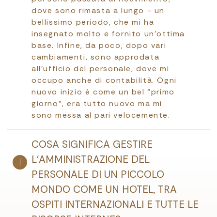
dove sono rimasta a lungo - un
bellissimo periodo, che mi ha
insegnato molto e fornito un’ottima
base. Infine, da poco, dopo vari
cambiamenti, sono approdata
all’ufficio del personale, dove mi
occupo anche di contabilità. Ogni
nuovo inizio è come un bel “primo
giorno”, era tutto nuovo ma mi
sono messa al pari velocemente.
COSA SIGNIFICA GESTIRE
L’AMMINISTRAZIONE DEL
PERSONALE DI UN PICCOLO
MONDO COME UN HOTEL, TRA
OSPITI INTERNAZIONALI E TUTTE LE