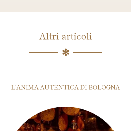
Altri articoli
L’ANIMA AUTENTICA DI BOLOGNA