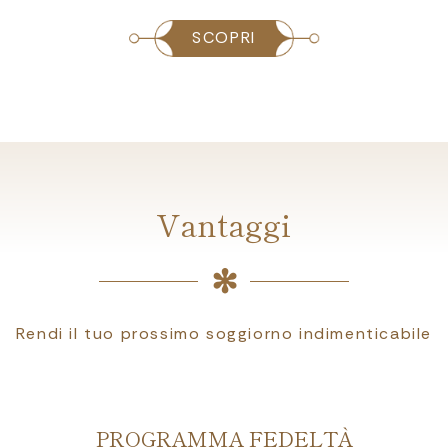
SCOPRI
Vantaggi
Rendi il tuo prossimo soggiorno indimenticabile
PROGRAMMA FEDELTÀ