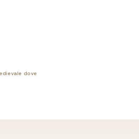
medievale dove