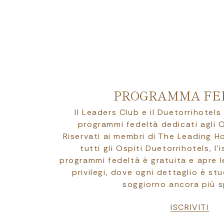
PROGRAMMA FE
Il Leaders Club e il Duetorrihotels
programmi fedeltà dedicati agli O
Riservati ai membri di The Leading H
tutti gli Ospiti Duetorrihotels, l’i
programmi fedeltà è gratuita e apre 
privilegi, dove ogni dettaglio è stu
soggiorno ancora più s
ISCRIVITI