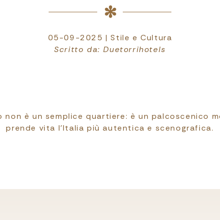
05-09-2025 | Stile e Cultura
Scritto da: Duetorrihotels
ro non è un semplice quartiere: è un palcoscenico 
prende vita l’Italia più autentica e scenografica.