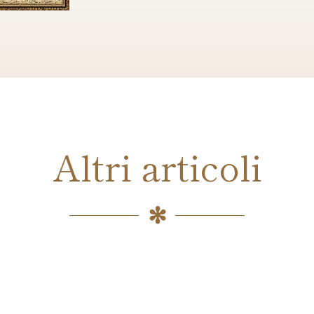
Altri articoli