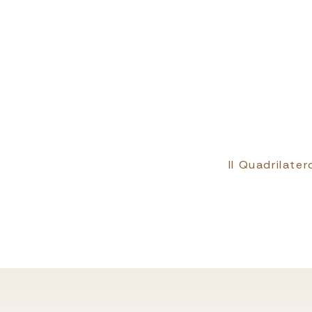
Il Quadrilate