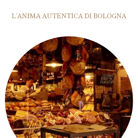
L’ANIMA AUTENTICA DI BOLOGNA