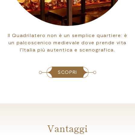
Il Quadrilatero non è un semplice quartiere: è
un palcoscenico medievale dove prende vita
l’Italia più autentica e scenografica.
SCOPRI
Vantaggi