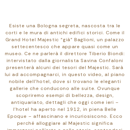
Esiste una Bologna segreta, nascosta tra le
corti e le mura di antichi edifici storici. Come il
Grand Hotel Majestic “già” Baglioni, un palazzo
settecentesco che appare quasi come un
museo. Ce ne parlerà il direttore Tiberio Biondi:
intervistato dalla giornalista Savina Confaloni
presenterà alcuni dei tesori del Majestic. Sarà
lui ad accompagnarci, in questo video, al piano
nobile dell’hotel, dove si trovano le eleganti
gallerie che conducono alle suite. Ovunque
scopriremo esempi di bellezza, design,
antiquariato, dettagli che oggi come ieri –
l’hotel ha aperto nel 1912, in piena Belle
Epoque – affascinano e incuriosiscono. Ecco
perché alloggiare al Majestic significa