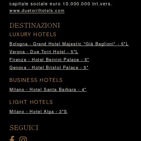
capitale sociale euro 10.000.000 int.vers.
www.duetorrihotels.com
DESTINAZIONI
LUXURY HOTELS
Bologna - Grand Hotel Majestic "Già Baglioni" - 5*L
Verona - Due Torri Hotel - 5*L
Firenze - Hotel Bernini Palace - 5*
Genova - Hotel Bristol Palace - 5*
BUSINESS HOTELS
Milano - Hotel Santa Barbara - 4*
LIGHT HOTELS
Milano - Hotel Alga - 3*S
SEGUICI