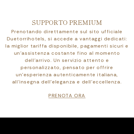
SUPPORTO PREMIUM
Prenotando direttamente sul sito ufficiale
Duetorrihotels, si accede a vantaggi dedicati:
la miglior tariffa disponibile, pagamenti sicuri e
un’assistenza costante fino al momento
dell’arrivo. Un servizio attento e
personalizzato, pensato per offrire
un’esperienza autenticamente italiana,
all’insegna dell’eleganza e dell’eccellenza.
PRENOTA ORA