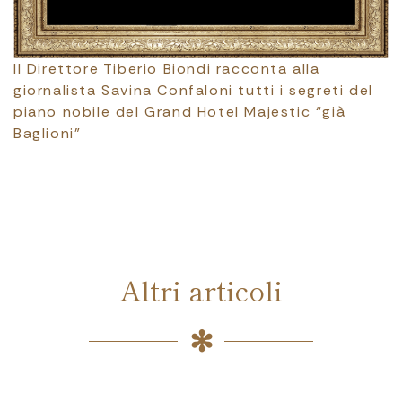
Il Direttore Tiberio Biondi racconta alla
giornalista Savina Confaloni tutti i segreti del
piano nobile del Grand Hotel Majestic “già
Baglioni”
Altri articoli