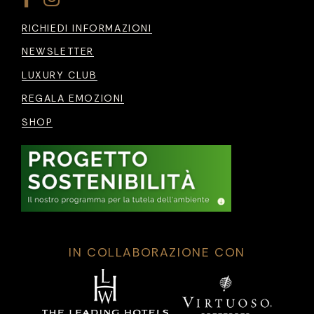
RICHIEDI INFORMAZIONI
NEWSLETTER
LUXURY CLUB
REGALA EMOZIONI
SHOP
IN COLLABORAZIONE CON