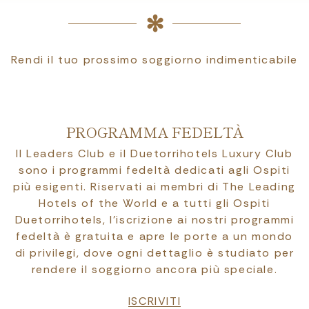
Rendi il tuo prossimo soggiorno indimenticabile
PROGRAMMA FEDELTÀ
Il Leaders Club e il Duetorrihotels Luxury Club
sono i programmi fedeltà dedicati agli Ospiti
più esigenti. Riservati ai membri di The Leading
Hotels of the World e a tutti gli Ospiti
Duetorrihotels, l’iscrizione ai nostri programmi
fedeltà è gratuita e apre le porte a un mondo
di privilegi, dove ogni dettaglio è studiato per
rendere il soggiorno ancora più speciale.
ISCRIVITI