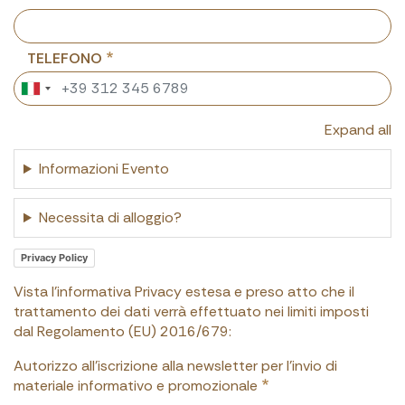
TELEFONO
Expand all
Informazioni Evento
Necessita di alloggio?
Privacy Policy
Vista l'informativa Privacy estesa e preso atto che il
trattamento dei dati verrà effettuato nei limiti imposti
dal Regolamento (EU) 2016/679:
Autorizzo all'iscrizione alla newsletter per l'invio di
materiale informativo e promozionale