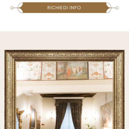
RICHIEDI INFO