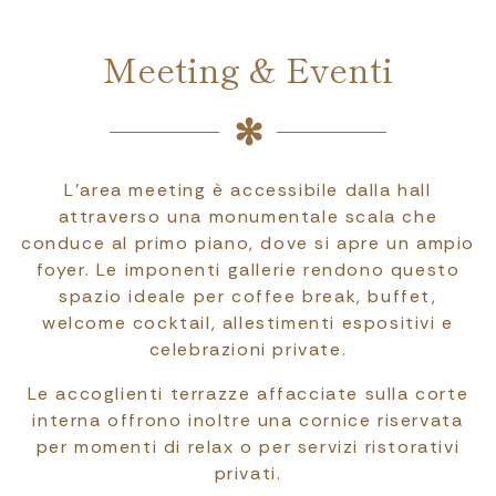
Meeting & Eventi
L’area meeting è accessibile dalla hall
attraverso una monumentale scala che
conduce al primo piano, dove si apre un ampio
foyer. Le imponenti gallerie rendono questo
spazio ideale per coffee break, buffet,
welcome cocktail, allestimenti espositivi e
celebrazioni private.
Le accoglienti terrazze affacciate sulla corte
interna offrono inoltre una cornice riservata
per momenti di relax o per servizi ristorativi
privati.