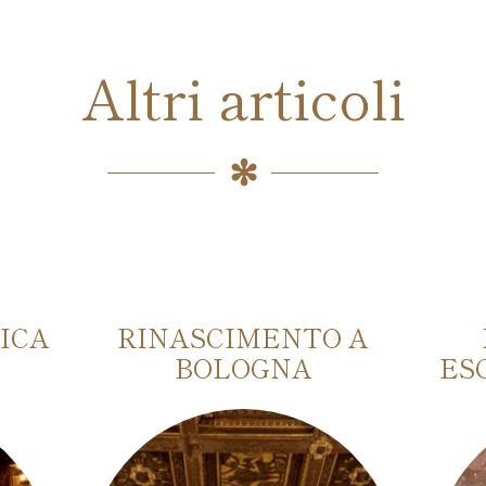
Altri articoli
ICA
RINASCIMENTO A
BOLOGNA
ES