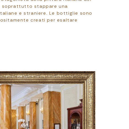
 soprattutto stappare una
aliane e straniere. Le bottiglie sono
ositamente creati per esaltare