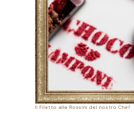
Il Filetto alla Rossini del nostro Chef