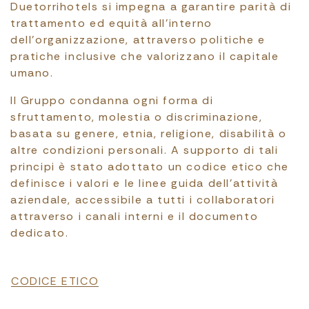
Duetorrihotels si impegna a garantire parità di
trattamento ed equità all’interno
dell’organizzazione, attraverso politiche e
pratiche inclusive che valorizzano il capitale
umano.
Il Gruppo condanna ogni forma di
sfruttamento, molestia o discriminazione,
basata su genere, etnia, religione, disabilità o
altre condizioni personali. A supporto di tali
principi è stato adottato un codice etico che
definisce i valori e le linee guida dell’attività
aziendale, accessibile a tutti i collaboratori
attraverso i canali interni e il documento
dedicato.
File
CODICE ETICO