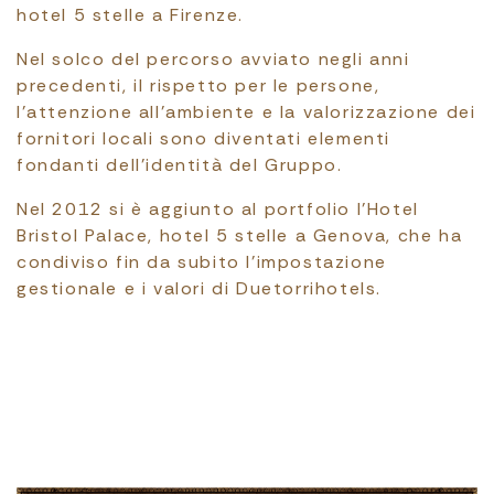
hotel 5 stelle a Firenze.
Nel solco del percorso avviato negli anni
precedenti, il rispetto per le persone,
l’attenzione all’ambiente e la valorizzazione dei
fornitori locali sono diventati elementi
fondanti dell’identità del Gruppo.
Nel 2012 si è aggiunto al portfolio l’Hotel
Bristol Palace, hotel 5 stelle a Genova, che ha
condiviso fin da subito l’impostazione
gestionale e i valori di Duetorrihotels.