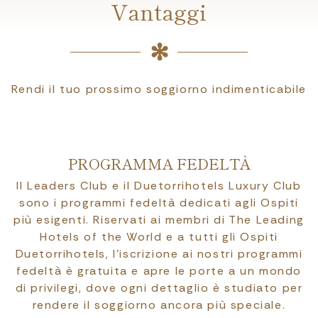
Vantaggi
Rendi il tuo prossimo soggiorno indimenticabile
PROGRAMMA FEDELTÀ
Il Leaders Club e il Duetorrihotels Luxury Club
sono i programmi fedeltà dedicati agli Ospiti
più esigenti. Riservati ai membri di The Leading
Hotels of the World e a tutti gli Ospiti
Duetorrihotels, l’iscrizione ai nostri programmi
fedeltà è gratuita e apre le porte a un mondo
di privilegi, dove ogni dettaglio è studiato per
rendere il soggiorno ancora più speciale.