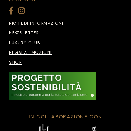
RICHIEDI INFORMAZIONI
NEWSLETTER
LUXURY CLUB
REGALA EMOZIONI
SHOP
IN COLLABORAZIONE CON