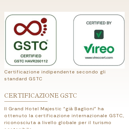
Certificazione indipendente secondo gli
standard GSTC
CERTIFICAZIONE GSTC
Il Grand Hotel Majestic “già Baglioni” ha
ottenuto la certificazione internazionale GSTC,
riconosciuta a livello globale per il turismo