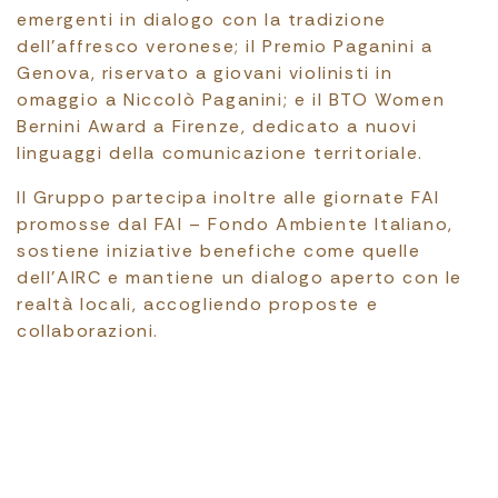
emergenti in dialogo con la tradizione
dell’affresco veronese; il Premio Paganini a
Genova, riservato a giovani violinisti in
omaggio a Niccolò Paganini; e il BTO Women
Bernini Award a Firenze, dedicato a nuovi
linguaggi della comunicazione territoriale.
Il Gruppo partecipa inoltre alle giornate FAI
promosse dal FAI – Fondo Ambiente Italiano,
sostiene iniziative benefiche come quelle
dell’AIRC e mantiene un dialogo aperto con le
realtà locali, accogliendo proposte e
collaborazioni.