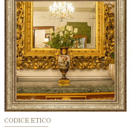
CODICE ETICO