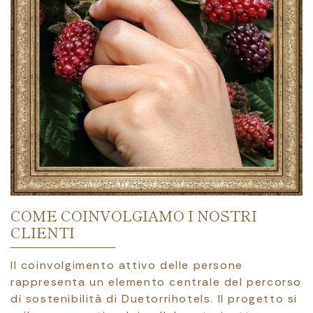
COME COINVOLGIAMO I NOSTRI
CLIENTI
Il coinvolgimento attivo delle persone
rappresenta un elemento centrale del percorso
di sostenibilità di Duetorrihotels. Il progetto si