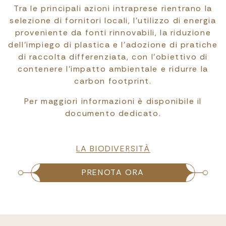
Tra le principali azioni intraprese rientrano la
selezione di fornitori locali, l’utilizzo di energia
proveniente da fonti rinnovabili, la riduzione
dell’impiego di plastica e l’adozione di pratiche
di raccolta differenziata, con l’obiettivo di
contenere l’impatto ambientale e ridurre la
carbon footprint.
Per maggiori informazioni è disponibile il
documento dedicato.
File
LA BIODIVERSITÀ
PRENOTA ORA