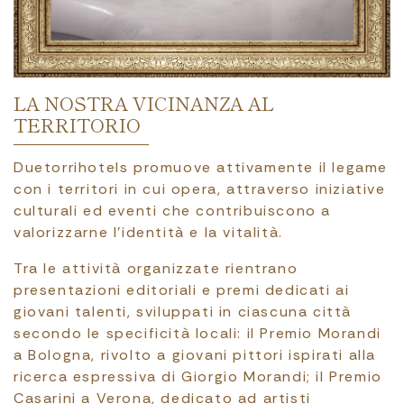
LA NOSTRA VICINANZA AL
TERRITORIO
Duetorrihotels promuove attivamente il legame
con i territori in cui opera, attraverso iniziative
culturali ed eventi che contribuiscono a
valorizzarne l’identità e la vitalità.
Tra le attività organizzate rientrano
presentazioni editoriali e premi dedicati ai
giovani talenti, sviluppati in ciascuna città
secondo le specificità locali: il Premio Morandi
a Bologna, rivolto a giovani pittori ispirati alla
ricerca espressiva di Giorgio Morandi; il Premio
Casarini a Verona, dedicato ad artisti