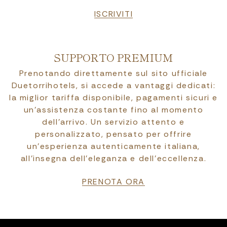
ISCRIVITI
SUPPORTO PREMIUM
Prenotando direttamente sul sito ufficiale
Duetorrihotels, si accede a vantaggi dedicati:
la miglior tariffa disponibile, pagamenti sicuri e
un’assistenza costante fino al momento
dell’arrivo. Un servizio attento e
personalizzato, pensato per offrire
un’esperienza autenticamente italiana,
all’insegna dell’eleganza e dell’eccellenza.
PRENOTA ORA