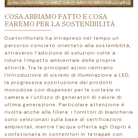
COSA ABBIAMO FATTO E COSA
FAREMO PER LA SOSTENIBILITÀ
Duetorrihotels ha intrapreso nel tempo un
percorso concreto orientato alla sostenibilità,
attraverso l’adozione di soluzioni volte a
ridurre l’impatto ambientale delle proprie
attività. Tra le principali azioni rientrano
l’introduzione di sistemi di illuminazione a LED,
la progressiva sostituzione dei prodotti
monodose con dispenser per le cortesie in
camera e l’utilizzo di generatori di calore di
ultima generazione. Particolare attenzione è
rivolta anche alla filiera: i fornitori di biancheria
sono selezionati sulla base di certificazioni
ambientali, mentre l’acqua offerta agli Ospiti è
confezionata in contenitori in tetrapak con