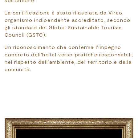
sostenibile.
La certificazione è stata rilasciata da Vireo,
organismo indipendente accreditato, secondo
gli standard del Global Sustainable Tourism
Council (GSTC).
Un riconoscimento che conferma l’impegno
concreto dell’hotel verso pratiche responsabili,
nel rispetto dell’ambiente, del territorio e della
comunità.