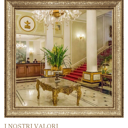
I NOSTRI VALORI