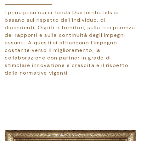
I principi su cui si fonda Duetorrihotels si
basano sul rispetto dell’individuo, di
dipendenti, Ospiti e fornitori, sulla trasparenza
dei rapporti e sulla continuità degli impegni
assunti. A questi si affiancano l’impegno
costante verso il miglioramento, la
collaborazione con partner in grado di
stimolare innovazione e crescita e il rispetto
delle normative vigenti.