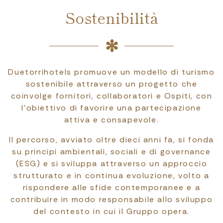
Sostenibilità
Duetorrihotels promuove un modello di turismo
sostenibile attraverso un progetto che
coinvolge fornitori, collaboratori e Ospiti, con
l’obiettivo di favorire una partecipazione
attiva e consapevole.
Il percorso, avviato oltre dieci anni fa, si fonda
su principi ambientali, sociali e di governance
(ESG) e si sviluppa attraverso un approccio
strutturato e in continua evoluzione, volto a
rispondere alle sfide contemporanee e a
contribuire in modo responsabile allo sviluppo
del contesto in cui il Gruppo opera.