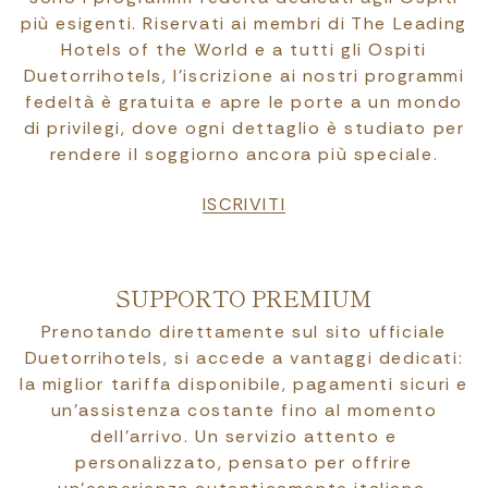
più esigenti. Riservati ai membri di The Leading
Hotels of the World e a tutti gli Ospiti
Duetorrihotels, l’iscrizione ai nostri programmi
fedeltà è gratuita e apre le porte a un mondo
di privilegi, dove ogni dettaglio è studiato per
rendere il soggiorno ancora più speciale.
ISCRIVITI
SUPPORTO PREMIUM
Prenotando direttamente sul sito ufficiale
Duetorrihotels, si accede a vantaggi dedicati:
la miglior tariffa disponibile, pagamenti sicuri e
un’assistenza costante fino al momento
dell’arrivo. Un servizio attento e
personalizzato, pensato per offrire