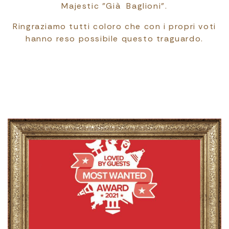
Majestic "Già Baglioni".
Ringraziamo tutti coloro che con i propri voti
hanno reso possibile questo traguardo.