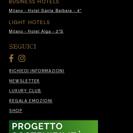
BUSINESS HOTELS
Milano - Hotel Santa Barbara - 4*
LIGHT HOTELS
Milano - Hotel Alga - 3*S
SEGUICI
RICHIEDI INFORMAZIONI
NEWSLETTER
LUXURY CLUB
REGALA EMOZIONI
SHOP