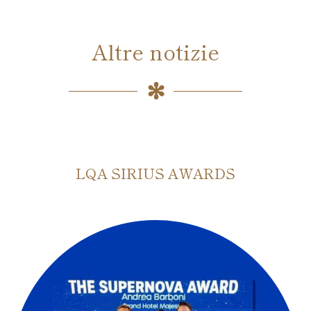
Altre notizie
LQA SIRIUS AWARDS