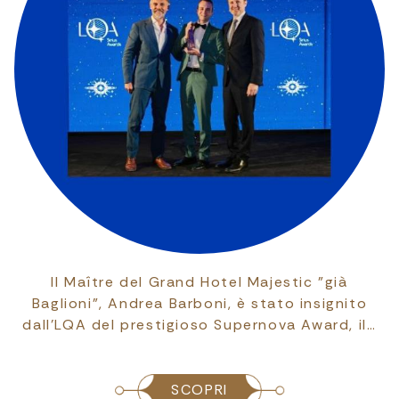
Il Maître del Grand Hotel Majestic "già
Baglioni", Andrea Barboni, è stato insignito
dall’LQA del prestigioso Supernova Award, il…
SCOPRI