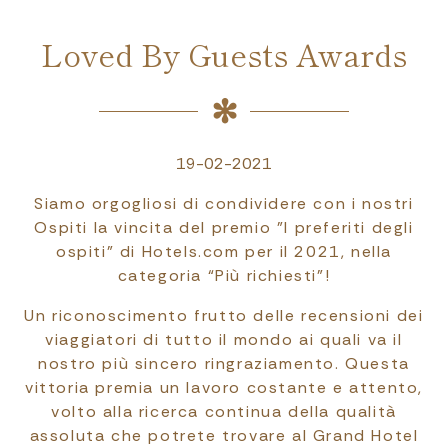
Loved By Guests Awards
19-02-2021
Siamo orgogliosi di condividere con i nostri
Ospiti la vincita del premio "I preferiti degli
ospiti" di Hotels.com per il 2021, nella
categoria “Più richiesti”!
Un riconoscimento frutto delle recensioni dei
viaggiatori di tutto il mondo ai quali va il
nostro più sincero ringraziamento. Questa
vittoria premia un lavoro costante e attento,
volto alla ricerca continua della qualità
assoluta che potrete trovare al Grand Hotel