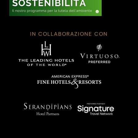
IN COLLABORAZIONE CON