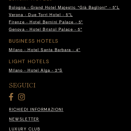
Bologna - Grand Hotel Majestic "Già Baglioni" - 5*L
Verona - Due Torri Hotel - 5*L
Firenze - Hotel Bernini Palace - 5*
Genova - Hotel Bristol Palace - 5*
BUSINESS HOTELS
Milano - Hotel Santa Barbara - 4*
LIGHT HOTELS
Milano - Hotel Alga - 3*S
SEGUICI
RICHIEDI INFORMAZIONI
NEWSLETTER
LUXURY CLUB