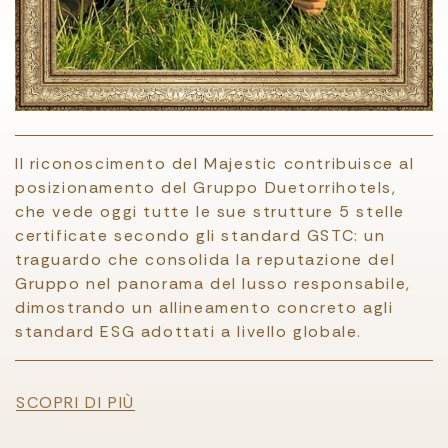
Il riconoscimento del Majestic contribuisce al
posizionamento del Gruppo Duetorrihotels,
che vede oggi tutte le sue strutture 5 stelle
certificate secondo gli standard GSTC: un
traguardo che consolida la reputazione del
Gruppo nel panorama del lusso responsabile,
dimostrando un allineamento concreto agli
standard ESG adottati a livello globale.
File
SCOPRI DI PIÙ