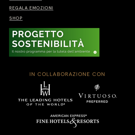
REGALA EMOZIONI
SHOP
IN COLLABORAZIONE CON