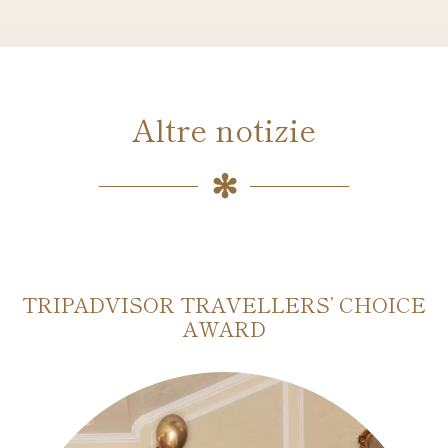
Altre notizie
TRIPADVISOR TRAVELLERS’ CHOICE
AWARD