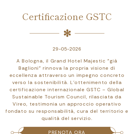
Certificazione GSTC
29-05-2026
A Bologna, il Grand Hotel Majestic "già
Baglioni" rinnova la propria visione di
eccellenza attraverso un impegno concreto
verso la sostenibilità. L'ottenimento della
certificazione internazionale GSTC – Global
Sustainable Tourism Council, rilasciata da
Vireo, testimonia un approccio operativo
fondato su responsabilità, cura del territorio e
qualità del servizio.
PRENOTA ORA