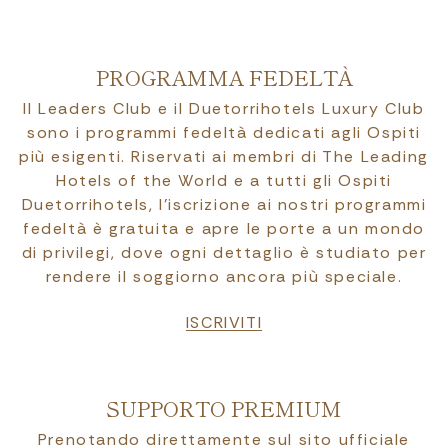
PROGRAMMA FEDELTÀ
Il Leaders Club e il Duetorrihotels Luxury Club
sono i programmi fedeltà dedicati agli Ospiti
più esigenti. Riservati ai membri di The Leading
Hotels of the World e a tutti gli Ospiti
Duetorrihotels, l’iscrizione ai nostri programmi
fedeltà è gratuita e apre le porte a un mondo
di privilegi, dove ogni dettaglio è studiato per
rendere il soggiorno ancora più speciale.
ISCRIVITI
SUPPORTO PREMIUM
Prenotando direttamente sul sito ufficiale