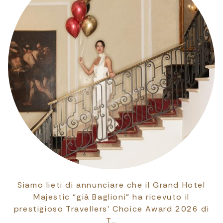
Siamo lieti di annunciare che il Grand Hotel
Majestic “già Baglioni” ha ricevuto il
prestigioso Travellers’ Choice Award 2026 di
T…