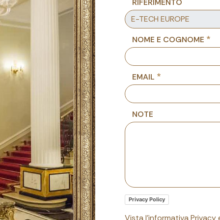
RIFERIMENTO
NOME E COGNOME
EMAIL
NOTE
Privacy Policy
Vista l'informativa Privacy