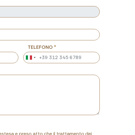
TELEFONO
 estesa e preso atto che il trattamento dei