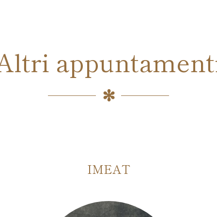
Altri appuntament
IMEAT