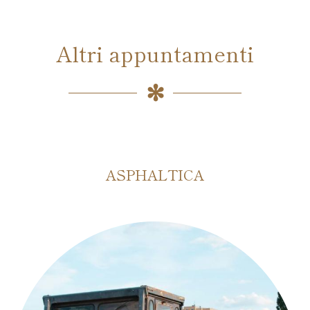
Altri appuntamenti
ASPHALTICA