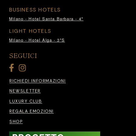
BUSINESS HOTELS
Milano - Hotel Santa Barbara - 4*
LIGHT HOTELS
Milano - Hotel Alga - 3*S
SEGUICI
RICHIEDI INFORMAZIONI
NEWSLETTER
LUXURY CLUB
REGALA EMOZIONI
SHOP