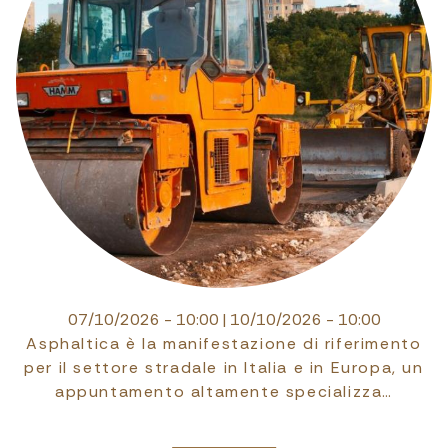
07/10/2026 - 10:00
|
10/10/2026 - 10:00
Asphaltica è la manifestazione di riferimento
per il settore stradale in Italia e in Europa, un
appuntamento altamente specializza…