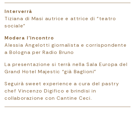
Interverrà
Tiziana di Masi autrice e attrice di “teatro
sociale”
Modera l’incontro
Alessia Angelotti giornalista e corrispondente
a Bologna per Radio Bruno
La presentazione si terrà nella Sala Europa del
Grand Hotel Majestic “già Baglioni”
Seguirà sweet experience a cura del pastry
chef Vincenzo Digifico e brindisi in
collaborazione con Cantine Ceci.