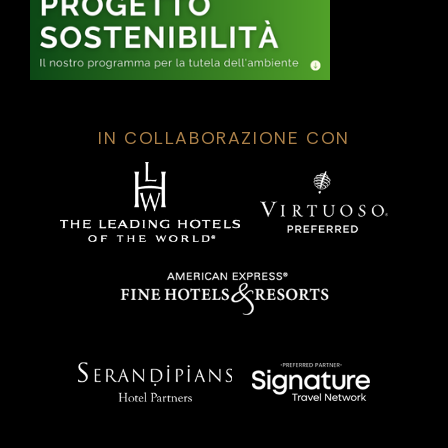
IN COLLABORAZIONE CON