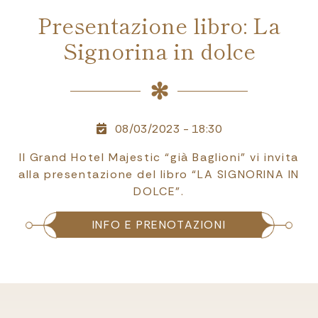
Presentazione libro: La
Signorina in dolce
08/03/2023 - 18:30
Il Grand Hotel Majestic “già Baglioni” vi invita
alla presentazione del libro “LA SIGNORINA IN
DOLCE”.
INFO E PRENOTAZIONI