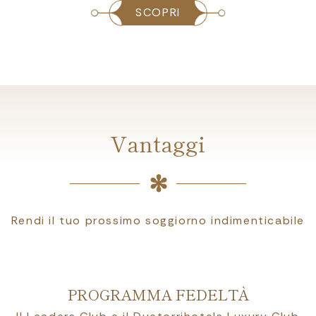
SCOPRI
Vantaggi
Rendi il tuo prossimo soggiorno indimenticabile
PROGRAMMA FEDELTÀ