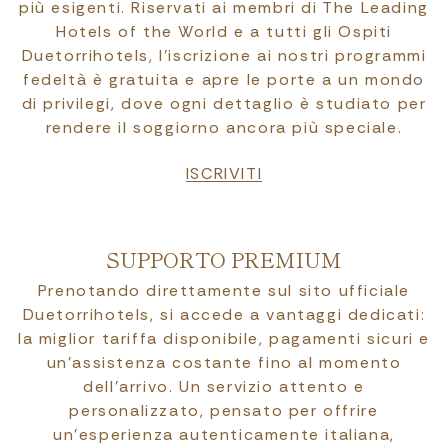
più esigenti. Riservati ai membri di The Leading
Hotels of the World e a tutti gli Ospiti
Duetorrihotels, l’iscrizione ai nostri programmi
fedeltà è gratuita e apre le porte a un mondo
di privilegi, dove ogni dettaglio è studiato per
rendere il soggiorno ancora più speciale.
ISCRIVITI
SUPPORTO PREMIUM
Prenotando direttamente sul sito ufficiale
Duetorrihotels, si accede a vantaggi dedicati:
la miglior tariffa disponibile, pagamenti sicuri e
un’assistenza costante fino al momento
dell’arrivo. Un servizio attento e
personalizzato, pensato per offrire
un’esperienza autenticamente italiana,