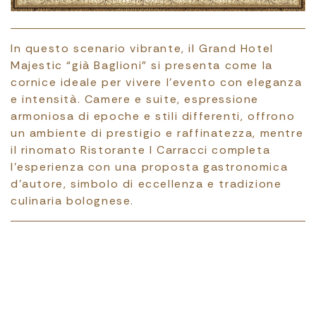
In questo scenario vibrante, il Grand Hotel
Majestic “già Baglioni” si presenta come la
cornice ideale per vivere l’evento con eleganza
e intensità. Camere e suite, espressione
armoniosa di epoche e stili differenti, offrono
un ambiente di prestigio e raffinatezza, mentre
il rinomato Ristorante I Carracci completa
l’esperienza con una proposta gastronomica
d’autore, simbolo di eccellenza e tradizione
culinaria bolognese.