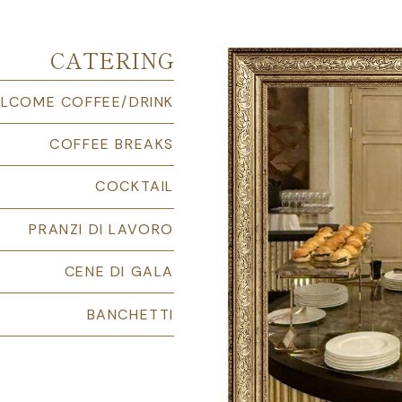
CATERING
LCOME COFFEE/DRINK
COFFEE BREAKS
COCKTAIL
PRANZI DI LAVORO
CENE DI GALA
BANCHETTI