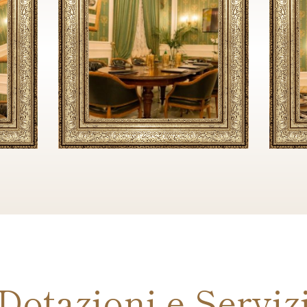
Dotazioni e Serviz