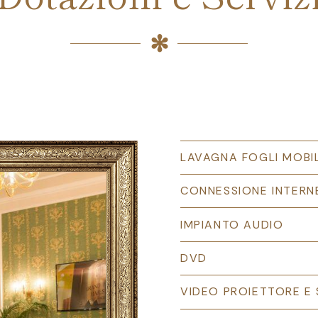
LAVAGNA FOGLI MOBIL
CONNESSIONE INTERN
IMPIANTO AUDIO
DVD
VIDEO PROIETTORE E