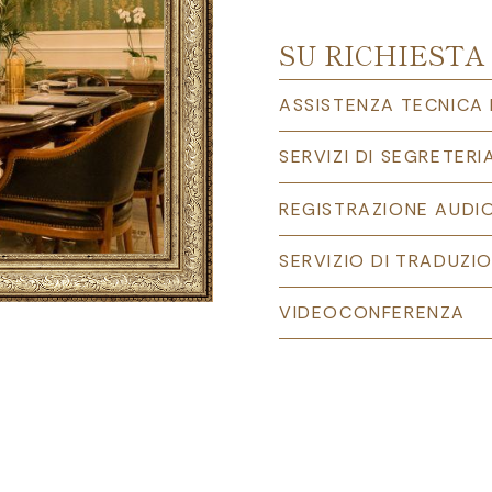
SU RICHIESTA
ASSISTENZA TECNICA 
SERVIZI DI SEGRETERI
REGISTRAZIONE AUDIO
SERVIZIO DI TRADUZI
VIDEOCONFERENZA