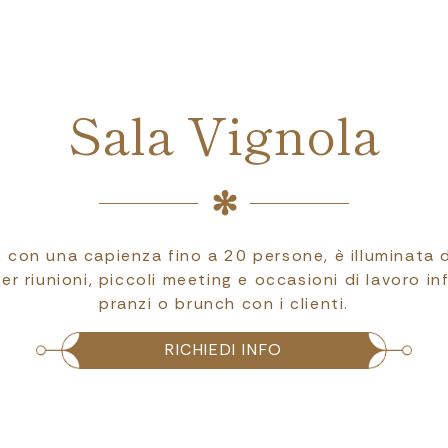
Sala Vignola
, con una capienza fino a 20 persone, è illuminata 
er riunioni, piccoli meeting e occasioni di lavoro i
pranzi o brunch con i clienti.
RICHIEDI INFO