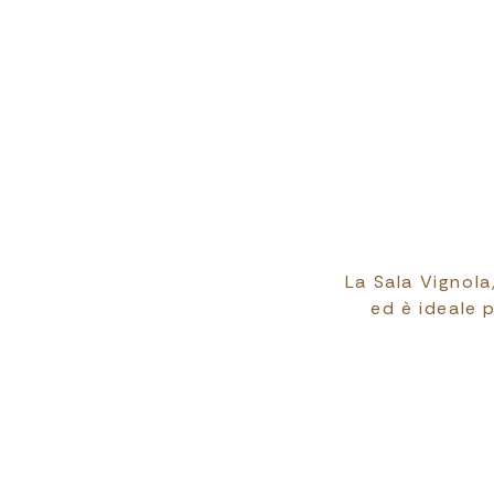
La Sala Vignola
ed è ideale p