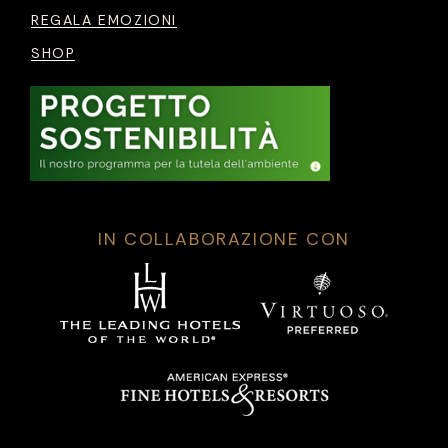
REGALA EMOZIONI
SHOP
IN COLLABORAZIONE CON