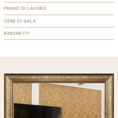
PRANZI DI LAVORO
CENE DI GALA
BANCHETTI