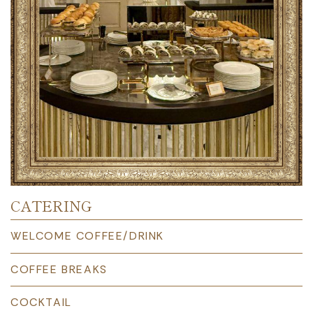
CATERING
WELCOME COFFEE/DRINK
COFFEE BREAKS
COCKTAIL