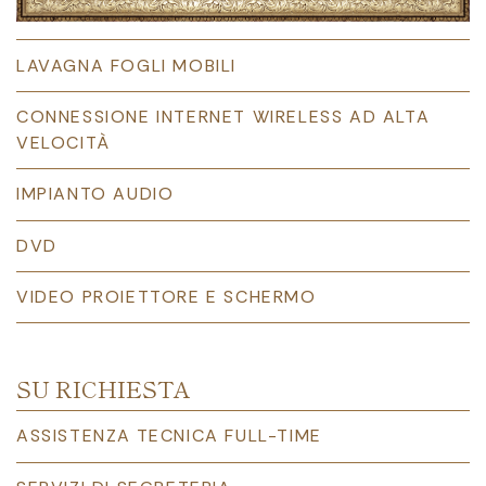
LAVAGNA FOGLI MOBILI
CONNESSIONE INTERNET WIRELESS AD ALTA
VELOCITÀ
IMPIANTO AUDIO
DVD
VIDEO PROIETTORE E SCHERMO
SU RICHIESTA
ASSISTENZA TECNICA FULL-TIME