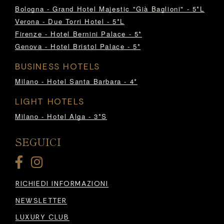
Bologna - Grand Hotel Majestic "Già Baglioni" - 5*L
Verona - Due Torri Hotel - 5*L
Firenze - Hotel Bernini Palace - 5*
Genova - Hotel Bristol Palace - 5*
BUSINESS HOTELS
Milano - Hotel Santa Barbara - 4*
LIGHT HOTELS
Milano - Hotel Alga - 3*S
SEGUICI
RICHIEDI INFORMAZIONI
NEWSLETTER
LUXURY CLUB