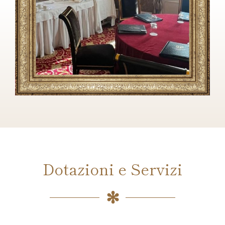
Dotazioni e Servizi