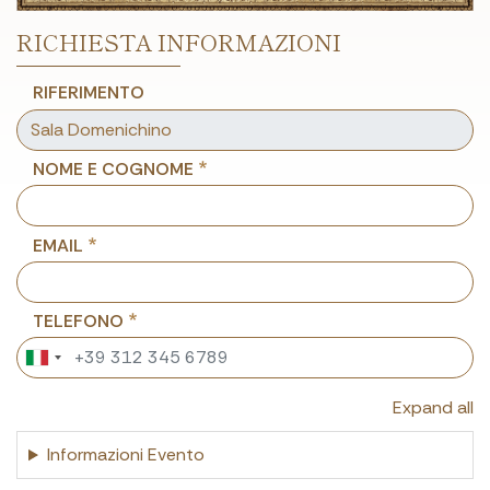
RICHIESTA INFORMAZIONI
RIFERIMENTO
NOME E COGNOME
EMAIL
TELEFONO
Expand all
Informazioni Evento