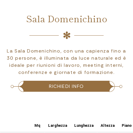
Sala Domenichino
La Sala Domenichino, con una capienza fino a
30 persone, è illuminata da luce naturale ed è
ideale per riunioni di lavoro, meeting interni,
conferenze e giornate di formazione.
RICHIEDI INFO
Mq
Larghezza
Lunghezza
Altezza
Piano