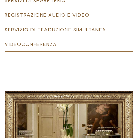
SERVIZI DI SEGRETERIA
REGISTRAZIONE AUDIO E VIDEO
SERVIZIO DI TRADUZIONE SIMULTANEA
VIDEOCONFERENZA