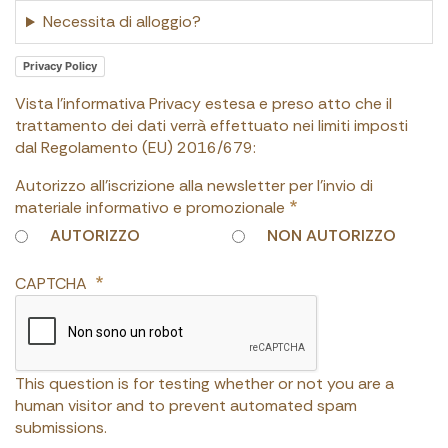
Necessita di alloggio?
Privacy Policy
Vista l'informativa Privacy estesa e preso atto che il
trattamento dei dati verrà effettuato nei limiti imposti
dal Regolamento (EU) 2016/679:
Autorizzo all'iscrizione alla newsletter per l'invio di
materiale informativo e promozionale
AUTORIZZO
NON AUTORIZZO
CAPTCHA
This question is for testing whether or not you are a
human visitor and to prevent automated spam
submissions.