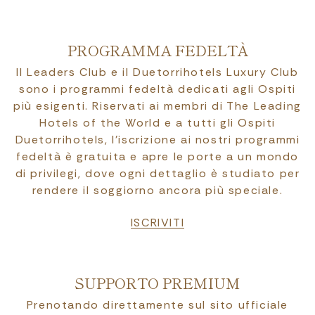
PROGRAMMA FEDELTÀ
Il Leaders Club e il Duetorrihotels Luxury Club
sono i programmi fedeltà dedicati agli Ospiti
più esigenti. Riservati ai membri di The Leading
Hotels of the World e a tutti gli Ospiti
Duetorrihotels, l’iscrizione ai nostri programmi
fedeltà è gratuita e apre le porte a un mondo
di privilegi, dove ogni dettaglio è studiato per
rendere il soggiorno ancora più speciale.
ISCRIVITI
SUPPORTO PREMIUM
Prenotando direttamente sul sito ufficiale