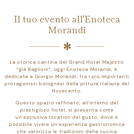
Il tuo evento all'Enoteca
Morandi
La storica cantina del Grand Hotel Majestic
“già Baglioni”, oggi Enoteca Morandi, è
dedicata a Giorgio Morandi, tra i più importanti
protagonisti bolognesi della pittura italiana del
Novecento.
Questo spazio raffinato, all’interno del
prestigioso hotel, si presenta come
un’esclusiva location del gusto, dove è
possibile vivere un’esperienza gastronomica
che valorizza le tradizioni della cucina