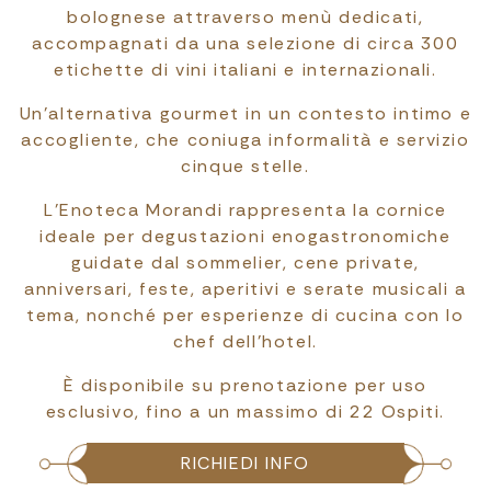
bolognese attraverso menù dedicati,
accompagnati da una selezione di circa 300
etichette di vini italiani e internazionali.
Un’alternativa gourmet in un contesto intimo e
accogliente, che coniuga informalità e servizio
cinque stelle.
L’Enoteca Morandi rappresenta la cornice
ideale per degustazioni enogastronomiche
guidate dal sommelier, cene private,
anniversari, feste, aperitivi e serate musicali a
tema, nonché per esperienze di cucina con lo
chef dell’hotel.
È disponibile su prenotazione per uso
esclusivo, fino a un massimo di 22 Ospiti.
RICHIEDI INFO