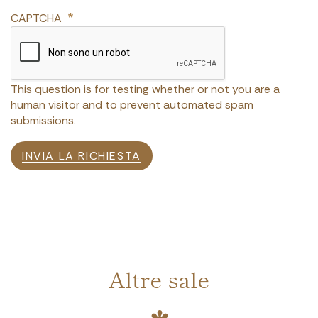
CAPTCHA
This question is for testing whether or not you are a
human visitor and to prevent automated spam
submissions.
INVIA LA RICHIESTA
Altre sale