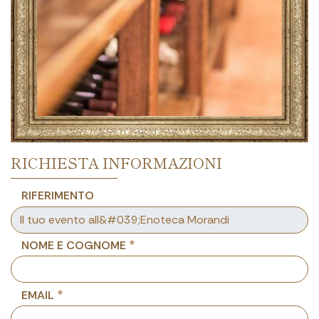
RICHIESTA INFORMAZIONI
RIFERIMENTO
NOME E COGNOME
EMAIL