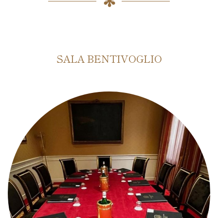
SALA BENTIVOGLIO