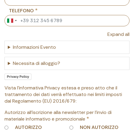
TELEFONO
Expand all
Informazioni Evento
Necessita di alloggio?
Privacy Policy
Vista l'informativa Privacy estesa e preso atto che il
trattamento dei dati verrà effettuato nei limiti imposti
dal Regolamento (EU) 2016/679:
Autorizzo all'iscrizione alla newsletter per l'invio di
materiale informativo e promozionale
AUTORIZZO
NON AUTORIZZO