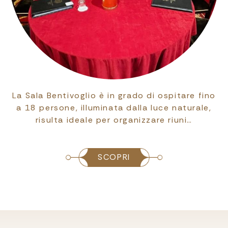
La Sala Bentivoglio è in grado di ospitare fino
a 18 persone, illuminata dalla luce naturale,
risulta ideale per organizzare riuni…
SCOPRI