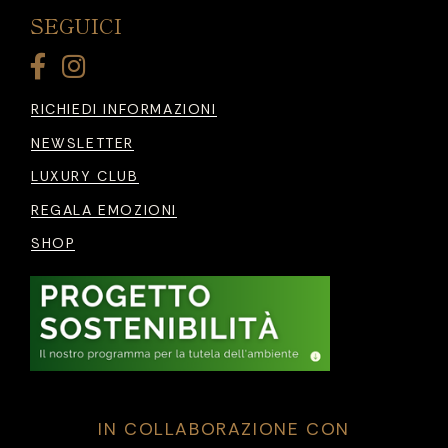
SEGUICI
RICHIEDI INFORMAZIONI
NEWSLETTER
LUXURY CLUB
REGALA EMOZIONI
SHOP
IN COLLABORAZIONE CON