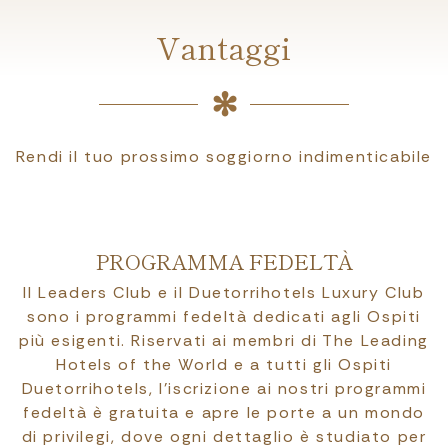
Vantaggi
Rendi il tuo prossimo soggiorno indimenticabile
PROGRAMMA FEDELTÀ
Il Leaders Club e il Duetorrihotels Luxury Club
sono i programmi fedeltà dedicati agli Ospiti
più esigenti. Riservati ai membri di The Leading
Hotels of the World e a tutti gli Ospiti
Duetorrihotels, l’iscrizione ai nostri programmi
fedeltà è gratuita e apre le porte a un mondo
di privilegi, dove ogni dettaglio è studiato per