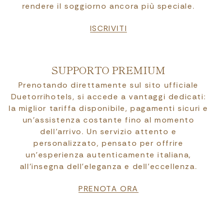
rendere il soggiorno ancora più speciale.
ISCRIVITI
SUPPORTO PREMIUM
Prenotando direttamente sul sito ufficiale
Duetorrihotels, si accede a vantaggi dedicati:
la miglior tariffa disponibile, pagamenti sicuri e
un’assistenza costante fino al momento
dell’arrivo. Un servizio attento e
personalizzato, pensato per offrire
un’esperienza autenticamente italiana,
all’insegna dell’eleganza e dell’eccellenza.
PRENOTA ORA